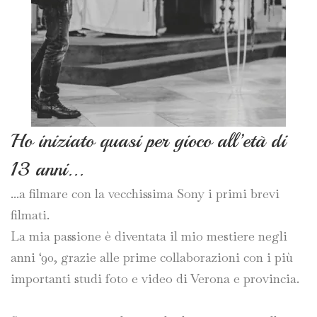
Ho iniziato quasi per gioco all’età di
13 anni...
...a filmare con la vecchissima Sony i primi brevi
filmati.
La mia passione è diventata il mio mestiere negli
anni ‘90, grazie alle prime collaborazioni con i più
importanti studi foto e video di Verona e provincia.