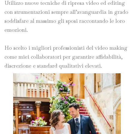
Utilizzo nuove tecniche di ripresa video ed editing
con strumentazioni sempre all’avanguardia in grado
soddisfare al massimo gli sposi raccontando le loro
emozioni.
Ho scelto i migliori professionisti del video making
come miei collaboratori per garantire affidabilità,
discrezione e standard qualitativi elevati.