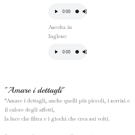
Ascolta in
Inglese:
"Amare i dettagli"
“Amare i dettagli, anche quelli più piccoli, i sorrisi e
il calore degli affetti,
la luce che filtra e i giochi che crea sui volti.