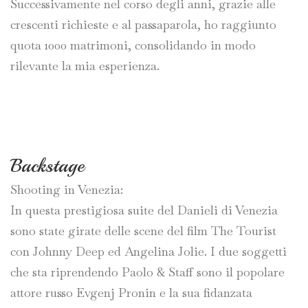
Successivamente nel corso degli anni, grazie alle
crescenti richieste e al passaparola, ho raggiunto
quota 1000 matrimoni, consolidando in modo
rilevante la mia esperienza.
Backstage
Shooting in Venezia:
In questa prestigiosa suite del Danieli di Venezia
sono state girate delle scene del film The Tourist
con Johnny Deep ed Angelina Jolie. I due soggetti
che sta riprendendo Paolo & Staff sono il popolare
attore russo Evgenj Pronin e la sua fidanzata