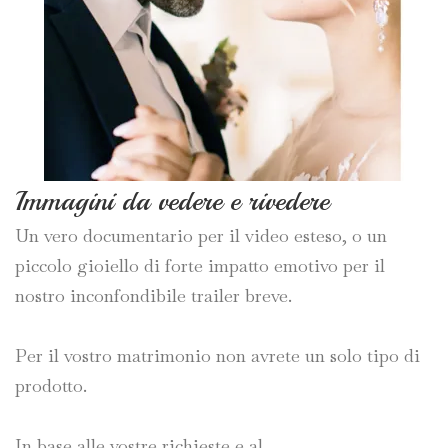
Immagini da vedere e rivedere
Un vero documentario per il video esteso, o un
piccolo gioiello di forte impatto emotivo per il
nostro inconfondibile trailer breve.
Per il vostro matrimonio non avrete un solo tipo di
prodotto.
In base alle vostre richieste e al