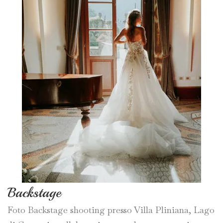
Backstage
Foto Backstage shooting presso Villa Pliniana, Lago