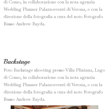
di Como, in collaborazione con la nota agenzia
Wedding Planner Palazzoeventi di Verona, e con la
direzione della fotografia a cura del noto Fotografo
Russo Andrew Bayda.
Backstage
Foto Backstage shooting presso Villa Pliniana, Lago
di Como, in collaborazione con la nota agenzia
Wedding Planner Palazzoeventi di Verona, e con la
direzione della fotografia a cura del noto Fotografo
Russo Andrew Bayda.