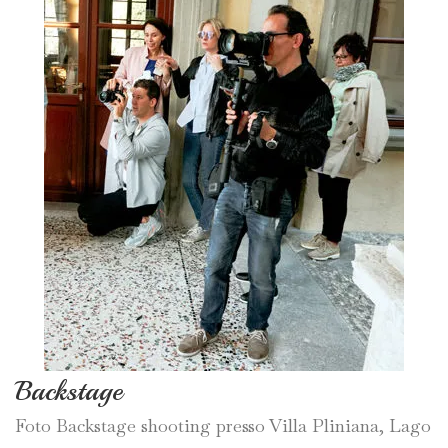
Backstage
Foto Backstage shooting presso Villa Pliniana, Lago