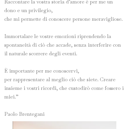
Raccontare la vostra storia d’amore è per me un
dono e un privilegio,
che mi permette di conoscere persone meravigliose.
Immortalare le vostre emozioni riprendendo la
spontaneità di ciò che accade, senza interferire con
il naturale scorrere degli eventi.
È importante per me conoscervi,
per rappresentare al meglio ciò che siete. Creare
insieme i vostri ricordi, che custodirò come fossero i
miei.”
Paolo Brentegani