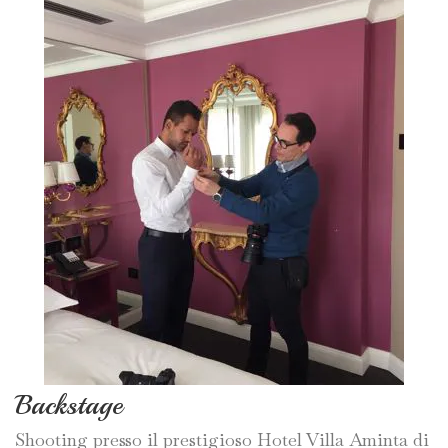
Backstage
Shooting presso il prestigioso Hotel Villa Aminta di