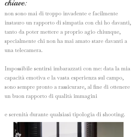
chiave:
non sono mai di troppo invadente e facilmente
instauro un rapporto di simpatia con chi ho davanti,
tanto da poter mettere a proprio agio chiunque,
specialmente chi non ha mai amato stare davanti a
una telecamera.
Impossibile sentirsi imbarazzati con me: data la mia
capacità emotiva e la vasta esperienza sul campo,
sono sempre pronto a rassicurare, al fine di ottenere
un buon rapporto di qualità immagini
e serenità durante qualsiasi tipologia di shooting.