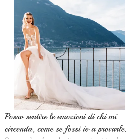
Posso sentire le emozioni di chi mi
circonda, come se fossi io a provarle.