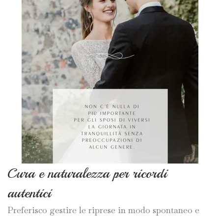
Cura e naturalezza per ricordi
autentici
Preferisco gestire le riprese in modo spontaneo e