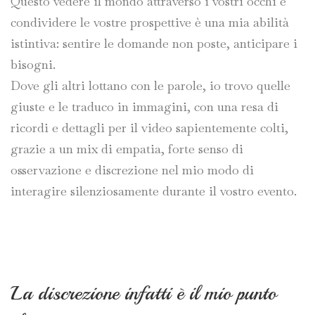
Questo vedere il mondo attraverso i vostri occhi e
condividere le vostre prospettive è una mia abilità
istintiva: sentire le domande non poste, anticipare i
bisogni.
Dove gli altri lottano con le parole, io trovo quelle
giuste e le traduco in immagini, con una resa di
ricordi e dettagli per il video sapientemente colti,
grazie a un mix di empatia, forte senso di
osservazione e discrezione nel mio modo di
interagire silenziosamente durante il vostro evento.
La discrezione infatti è il mio punto