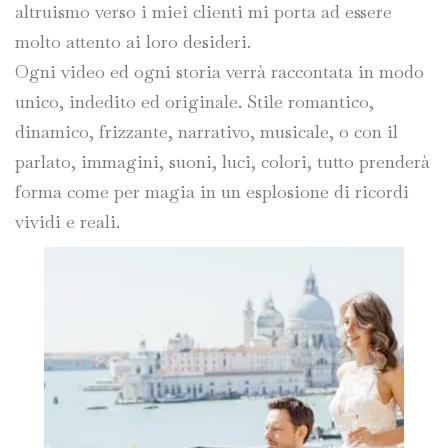
altruismo verso i miei clienti mi porta ad essere
molto attento ai loro desideri.
Ogni video ed ogni storia verrà raccontata in modo
unico, indedito ed originale. Stile romantico,
dinamico, frizzante, narrativo, musicale, o con il
parlato, immagini, suoni, luci, colori, tutto prenderà
forma come per magia in un esplosione di ricordi
vividi e reali.