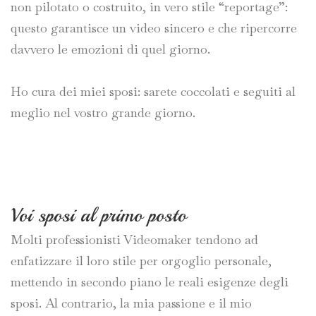
non pilotato o costruito, in vero stile “reportage”:
questo garantisce un video sincero e che ripercorre
davvero le emozioni di quel giorno.
Ho cura dei miei sposi: sarete coccolati e seguiti al
meglio nel vostro grande giorno.
Voi sposi al primo posto
Molti professionisti Videomaker tendono ad
enfatizzare il loro stile per orgoglio personale,
mettendo in secondo piano le reali esigenze degli
sposi. Al contrario, la mia passione e il mio