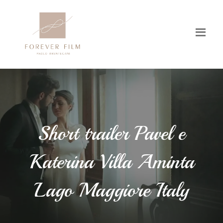
Short trailer Pavel e
Katerina Villa Aminta
Lago Maggiore Italy