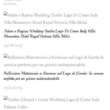
Adam e Rayisa Wedding Trailer Lago Di Como Italy Villa
Monastero Hotel Royal Victoria Villa Melzi
29/08/2025
Bellissimo Matrimonio a Sirmione sul Lago di Garda: la cornice
perfetta per un giorno indimenticabile
07/02/2025