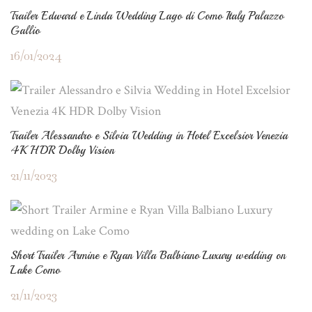
Trailer Edward e Linda Wedding Lago di Como Italy Palazzo
Gallio
16/01/2024
Trailer Alessandro e Silvia Wedding in Hotel Excelsior Venezia
4K HDR Dolby Vision
21/11/2023
Short Trailer Armine e Ryan Villa Balbiano Luxury wedding on
Lake Como
21/11/2023