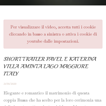
Per visualizzare il video, accetta tutti i cookie
cliccando in basso a sinistra o attiva i cookie di
youtube dalle impostazioni.
SHORT TRAILER PAVEL E KATERINA
VILLA AMINTA LAGO MAGGIORE
ITALY
21/01/2020
Elegante e romantico il matrimonio di questa
coppia Russa che ha scelto per la loro cerimonia una